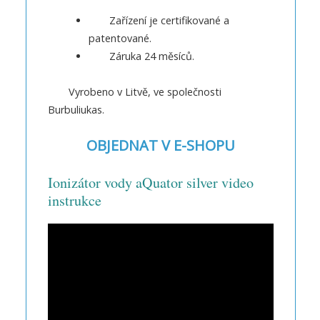
Zařízení je certifikované a
patentované.
Záruka 24 měsíců.
Vyrobeno v Litvě, ve společnosti
Burbuliukas.
OBJEDNAT V E-SHOPU
Ionizátor vody aQuator silver video
instrukce